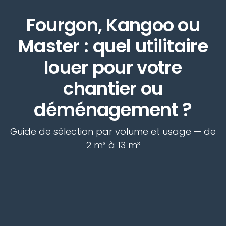
Fourgon, Kangoo ou
Master : quel utilitaire
louer pour votre
chantier ou
déménagement ?
Guide de sélection par volume et usage — de
2 m³ à 13 m³