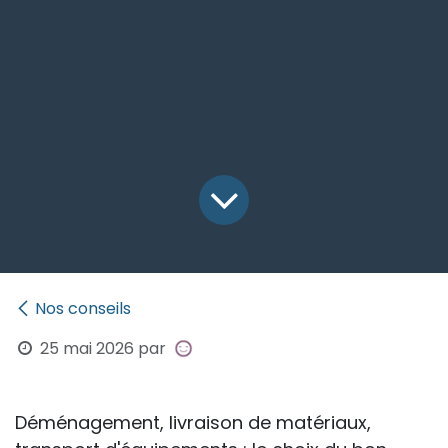
Nos conseils
25 mai 2026
par
Déménagement, livraison de matériaux,